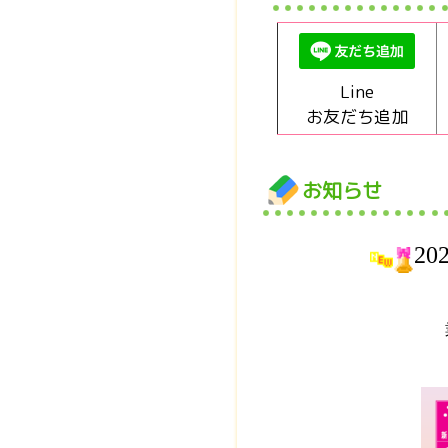
Line
お友だち追加
お知らせ
20