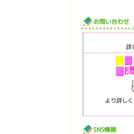
お問い合わせ
詳
より詳しく
SNS情報