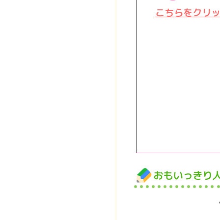
こちらをクリ
おもいっきり